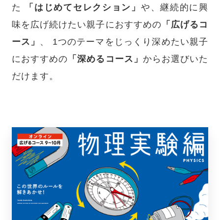
た
「はじめてセレクション」
や、継続的に興
味を広げ続けたい親子におすすめの
「広げるコ
ース」
、
1つのテーマをじっくり深めたい親子
におすすめの
「深めるコース」
からお選びいた
だけます。