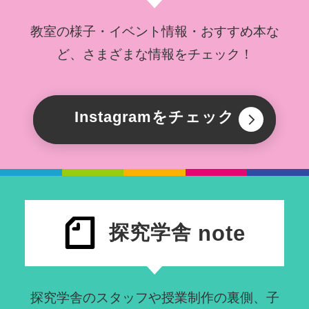
教室の様子・イベント情報・おすすめ本な
ど、さまざまな情報をチェック！
Instagramをチェック
探究学舎
note
探究学舎のスタッフや授業制作の裏側、子