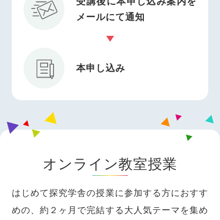
受講後に本申し込み案内を
メールにて通知
本申し込み
オンライン教室授業
はじめて探究学舎の授業に参加する方におすす
めの、約２ヶ月で完結する大人気テーマを集め