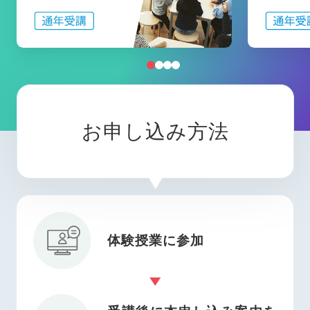
お申し込み方法
体験授業に参加