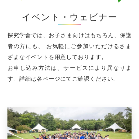
イベント・ウェビナー
探究学舎では、お子さま向けはもちろん、保護
者の方にも、
お気軽にご参加いただけるさま
ざまなイベントを用意しております。
お申し込み方法は、サービスにより異なりま
す。詳細は各ページにてご確認ください。