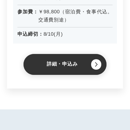
参加費：
￥98,800（宿泊費・食事代込。
交通費別途）
申込締切：
8/10(月)
詳細・申込み