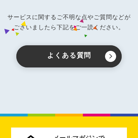
サービスに関するご不明な点やご質問などが
ございましたら下記をご一読ください。
よくある質問
メールマガジンで