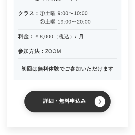
クラス：
①土曜 9:00〜10:00
②土曜 19:00〜20:00
料金：
￥8,000（税込）/ 月
参加方法：
ZOOM
初回は無料体験でご参加いただけます
詳細・無料申込み