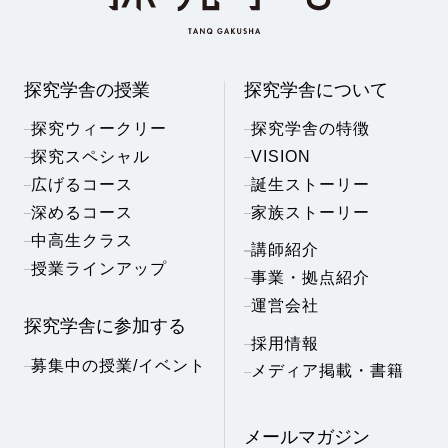
探究学舎の授業
探究学舎について
探究ウィークリー
探究学舎の特徴
探究スペシャル
VISION
広げるコース
誕生ストーリー
深めるコース
家族ストーリー
中高生クラス
講師紹介
授業ラインアップ
事業・拠点紹介
運営会社
探究学舎に参加する
採用情報
募集中の授業/イベント
メディア掲載・書籍
メールマガジン