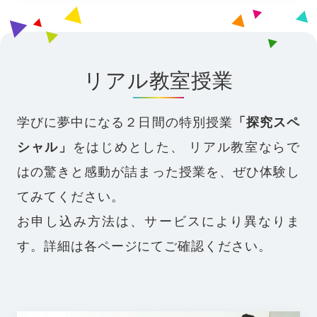
リアル教室授業
学びに夢中になる２日間の特別授業
「探究スペ
シャル」
をはじめとした、
リアル教室ならで
はの驚きと感動が詰まった授業を、ぜひ体験し
てみてください。
お申し込み方法は、サービスにより異なりま
す。詳細は各ページにてご確認ください。