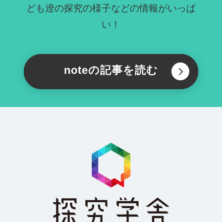
ども逹の探究の様子などの情報がいっぱ
い！
noteの記事を読む