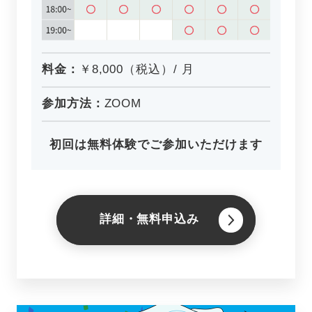
料金：
￥8,000（税込）/ 月
参加方法：
ZOOM
初回は無料体験でご参加いただけます
詳細・無料申込み