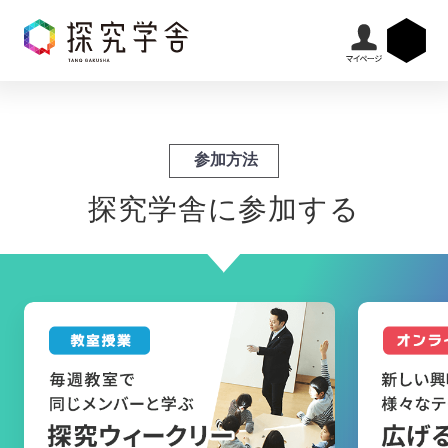
参加方法
探究学舎に参加する