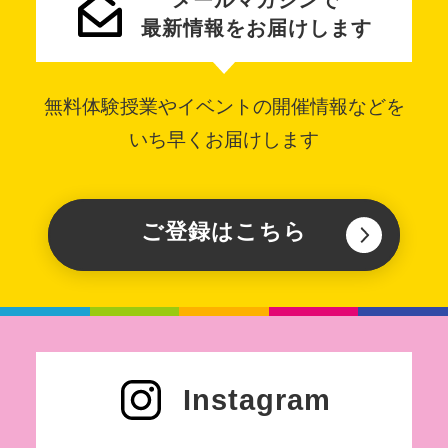
最新情報をお届けします
無料体験授業やイベントの開催情報などを
いち早くお届けします
ご登録はこちら
Instagram